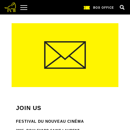
BOX OFFICE
JOIN US
FESTIVAL DU NOUVEAU CINÉMA