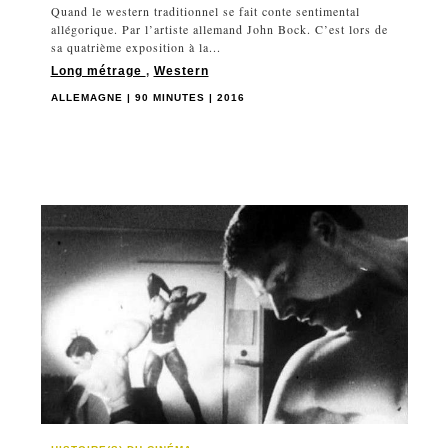
Quand le western traditionnel se fait conte sentimental
allégorique. Par l’artiste allemand John Bock. C’est lors de
sa quatrième exposition à la...
Long métrage
,
Western
ALLEMAGNE | 90 MINUTES | 2016