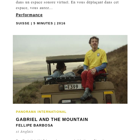
dans un espace sonore virtuel. En vous déplaçant dans cet
espace, vous aurez...
Performance
SUISSE | 5 MINUTES | 2016
PANORAMA INTERNATIONAL
GABRIEL AND THE MOUNTAIN
FELLIPE BARBOSA
st Anglais