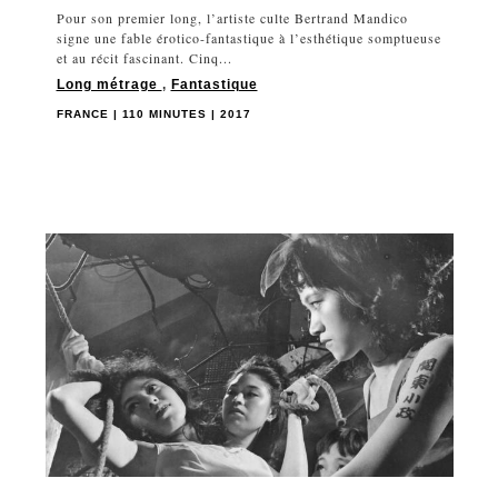
Pour son premier long, l’artiste culte Bertrand Mandico
signe une fable érotico-fantastique à l’esthétique somptueuse
et au récit fascinant. Cinq...
Long métrage
,
Fantastique
FRANCE | 110 MINUTES | 2017