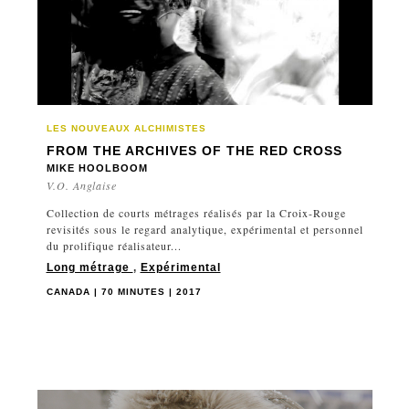
LES NOUVEAUX ALCHIMISTES
FROM THE ARCHIVES OF THE RED CROSS
MIKE HOOLBOOM
V.O. Anglaise
Collection de courts métrages réalisés par la Croix-Rouge
revisités sous le regard analytique, expérimental et personnel
du prolifique réalisateur...
Long métrage
,
Expérimental
CANADA | 70 MINUTES | 2017