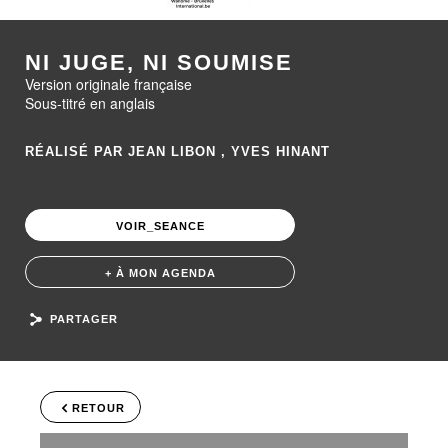
NI JUGE, NI SOUMISE
Version originale française
Sous-titré en anglais
RÉALISÉ PAR JEAN LIBON , YVES HINANT
VOIR_SEANCE
+ À MON AGENDA
PARTAGER
RETOUR