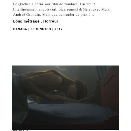
Le Québec a enfin son film de zombies. Un vrai !
Intelligemment angoissant, bizarrement drôle et avec Marc-
Andreé Grondin. Mais que demander de plus ?...
Long métrage
,
Horreur
CANADA | 99 MINUTES | 2017