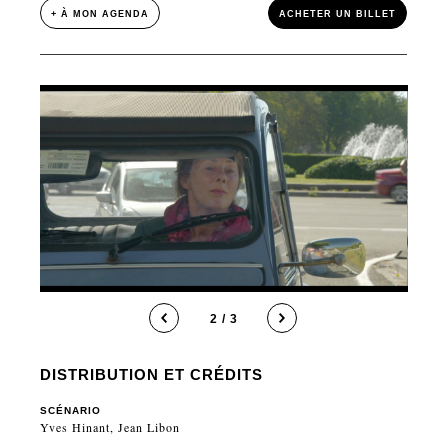
+ À MON AGENDA
ACHETER UN BILLET
2 / 3
DISTRIBUTION ET CRÉDITS
SCÉNARIO
Yves Hinant, Jean Libon