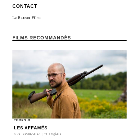
CONTACT
Le Bureau Films
FILMS RECOMMANDÉS
TEMPS Ø
LES AFFAMÉS
V.O. Française | st Anglais