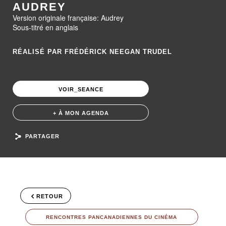
AUDREY
Version originale française: Audrey
Sous-titré en anglais
RÉALISÉ PAR FRÉDÉRICK NEEGAN TRUDEL
VOIR_SEANCE
+ À MON AGENDA
PARTAGER
RETOUR
RENCONTRES PANCANADIENNES DU CINÉMA