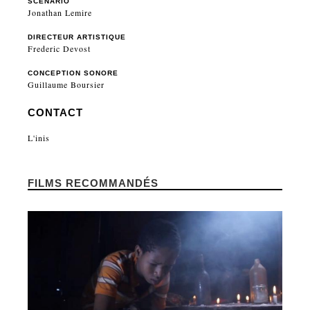
SCÉNARIO
Jonathan Lemire
DIRECTEUR ARTISTIQUE
Frederic Devost
CONCEPTION SONORE
Guillaume Boursier
CONTACT
L'inis
FILMS RECOMMANDÉS