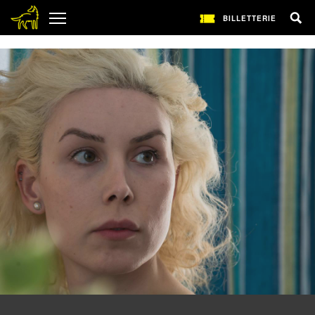
1
BILLETTERIE