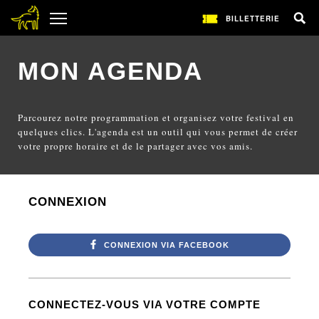
BILLETTERIE
MON AGENDA
Parcourez notre programmation et organisez votre festival en
quelques clics. L'agenda est un outil qui vous permet de créer
votre propre horaire et de le partager avec vos amis.
CONNEXION
CONNEXION VIA FACEBOOK
CONNECTEZ-VOUS VIA VOTRE COMPTE