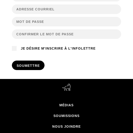
JE DÉSIRE M'INSCRIRE À L'INFOLETTRE
SOUMETTRE
MÉDIAS
SOUMISSIONS
NOUS JOINDRE