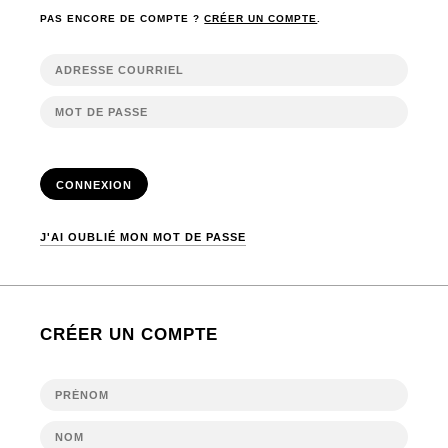
PAS ENCORE DE COMPTE ?
CRÉER UN COMPTE
.
CONNEXION
J'AI OUBLIÉ MON MOT DE PASSE
CRÉER UN COMPTE