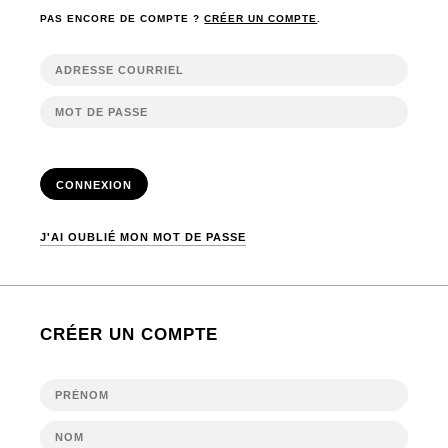
PAS ENCORE DE COMPTE ?
CRÉER UN COMPTE
.
CONNEXION
J'AI OUBLIÉ MON MOT DE PASSE
CRÉER UN COMPTE