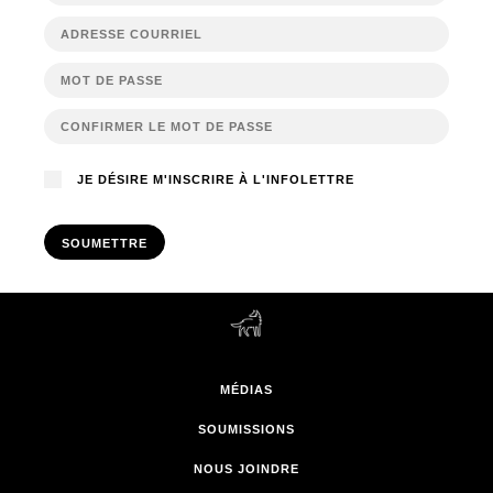
JE DÉSIRE M'INSCRIRE À L'INFOLETTRE
SOUMETTRE
MÉDIAS
SOUMISSIONS
NOUS JOINDRE