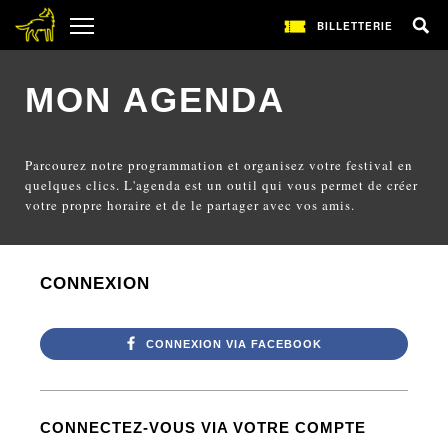
BILLETTERIE
MON AGENDA
Parcourez notre programmation et organisez votre festival en
quelques clics. L'agenda est un outil qui vous permet de créer
votre propre horaire et de le partager avec vos amis.
CONNEXION
CONNEXION VIA FACEBOOK
CONNECTEZ-VOUS VIA VOTRE COMPTE