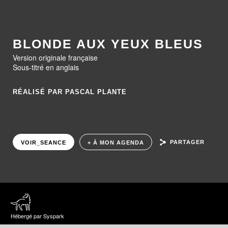
BLONDE AUX YEUX BLEUS
Version originale française
Sous-titré en anglais
RÉALISÉ PAR PASCAL PLANTE
PARTAGER
VOIR_SEANCE
+ À MON AGENDA
Hébergé par Syspark