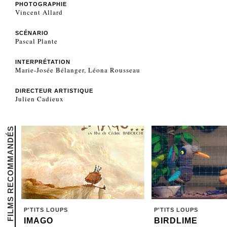
PHOTOGRAPHIE
Vincent Allard
SCÉNARIO
Pascal Plante
INTERPRÉTATION
Marie-Josée Bélanger, Léona Rousseau
DIRECTEUR ARTISTIQUE
Julien Cadieux
FILMS RECOMMANDÉS
P'TITS LOUPS
P'TITS LOUPS
IMAGO
BIRDLIME