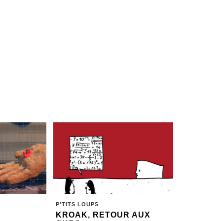
P'TITS LOUPS
KROAK, RETOUR AUX