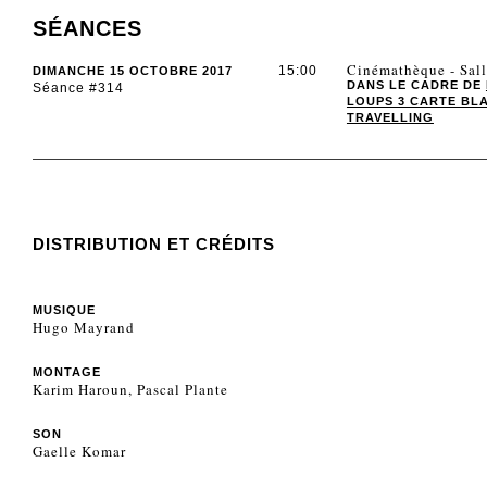
SÉANCES
Cinémathèque - Sall
15:00
DIMANCHE 15 OCTOBRE 2017
DANS LE CADRE DE
Séance #314
LOUPS 3 CARTE BLA
TRAVELLING
DISTRIBUTION ET CRÉDITS
MUSIQUE
Hugo Mayrand
MONTAGE
Karim Haroun, Pascal Plante
SON
Gaelle Komar