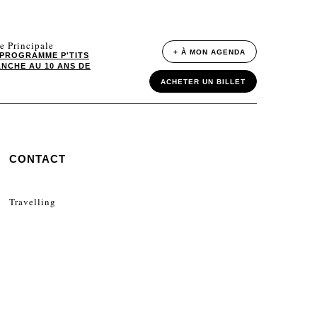
e Principale
+ À MON AGENDA
PROGRAMME P'TITS
NCHE AU 10 ANS DE
ACHETER UN BILLET
CONTACT
Travelling