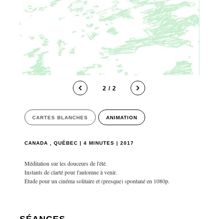
2 / 2
CARTES BLANCHES
ANIMATION
CANADA , QUÉBEC | 4 MINUTES | 2017
Méditation sur les douceurs de l'été.
Instants de clarté pour l'automne à venir.
Étude pour un cinéma solitaire et (presque) spontané en 1080p.