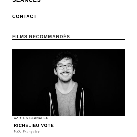
SÉANCES
CONTACT
FILMS RECOMMANDÉS
CARTES BLANCHES
RICHELIEU VOTE
V.O. Française