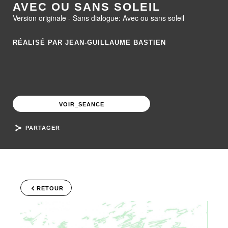
AVEC OU SANS SOLEIL
Version originale - Sans dialogue: Avec ou sans soleil
RÉALISÉ PAR JEAN-GUILLAUME BASTIEN
VOIR_SEANCE
PARTAGER
RETOUR