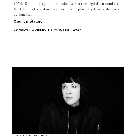
1974. Une campagne électorale. Le sourire figé d’un candidat.
Un fils se glisse dans la peau de son père et y trouve des airs
de familles.
Court métrage
CANADA , QUÉBEC | 4 MINUTES | 2017
CARTES BLANCHES