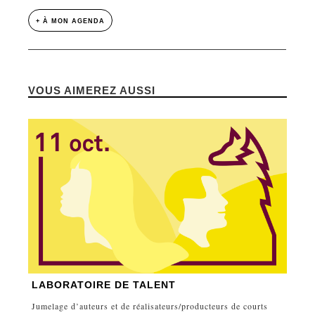
+ À MON AGENDA
VOUS AIMEREZ AUSSI
LABORATOIRE DE TALENT
Jumelage d’auteurs et de réalisateurs/producteurs de courts