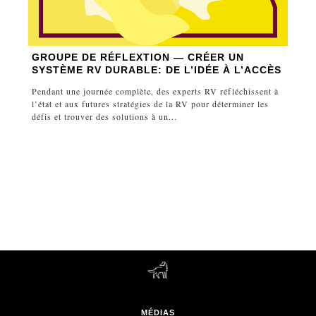
GROUPE DE RÉFLEXTION — CRÉER UN
SYSTÈME RV DURABLE: DE L’IDÉE À L’ACCÈS
Pendant une journée complète, des experts RV réfléchissent à
l’état et aux futures stratégies de la RV pour déterminer les
défis et trouver des solutions à un...
MÉDIAS