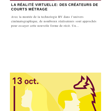
LA RÉALITÉ VIRTUELLE: DES CRÉATEURS DE
COURTS MÉTRAGE
Avec la montée de la technologie RV dans l’univers
cinématographique, de nombreux réalisateurs sont approchés
pour essayer cette nouvelle forme de récit. Un...