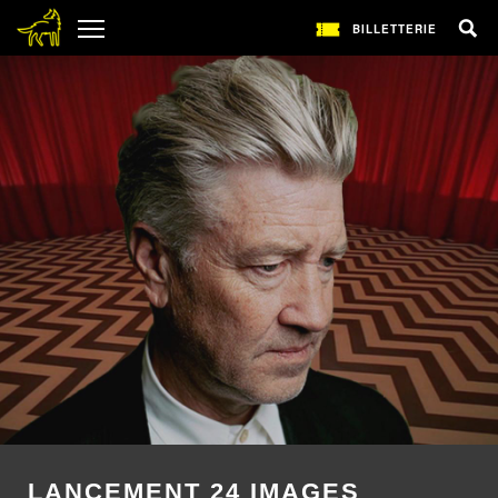
BILLETTERIE
LANCEMENT 24 IMAGES