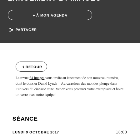
+ À MON AGENDA
PARTAGER
RETOUR
La revue
24 images
vous invite au lancement de son nouveau numéro,
dont le dossier David Lynch – Au carrefour des mondes plonge dans
l’univers du cinéaste culte. Venez vous procurer votre exemplaire et boire
un verre avec notre équipe !
SÉANCE
18:00
LUNDI 9 OCTOBRE 2017