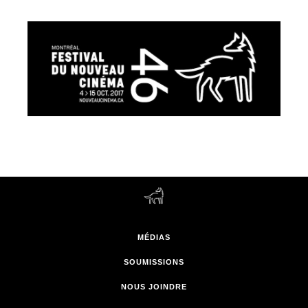
MÉDIAS
SOUMISSIONS
NOUS JOINDRE